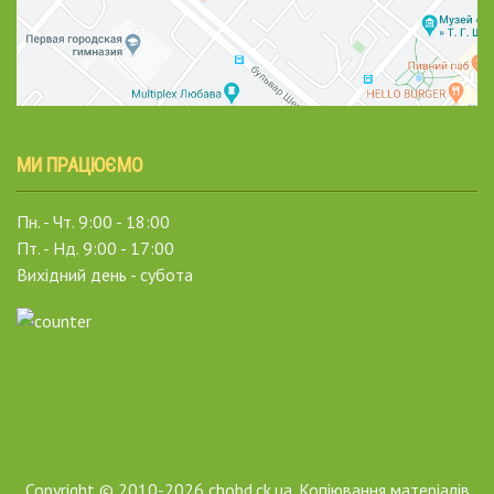
МИ ПРАЦЮЄМО
Пн. - Чт. 9:00 - 18:00
Пт. - Нд. 9:00 - 17:00
Вихідний день - субота
Copyright © 2010-2026 chobd.ck.ua. Копіювання матеріалів