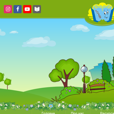
Головне
Про нас
Ресурс