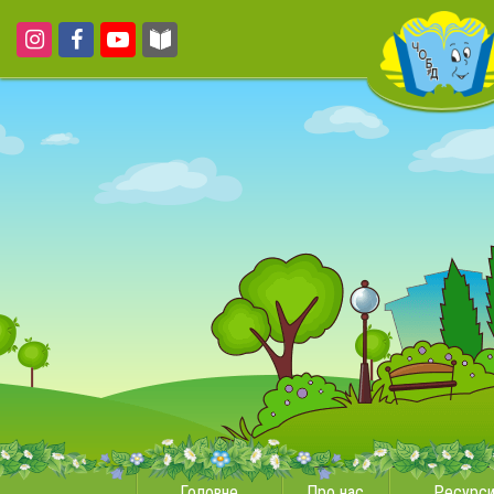
Головне
Про нас
Ресурс