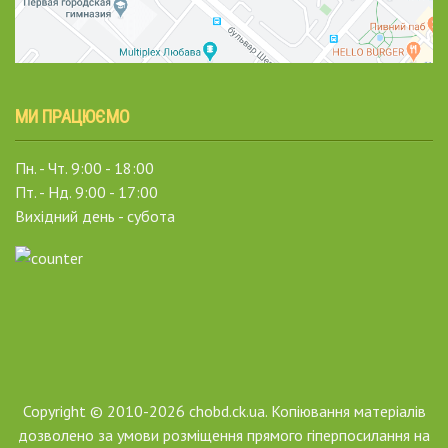
МИ ПРАЦЮЄМО
Пн. - Чт. 9:00 - 18:00
Пт. - Нд. 9:00 - 17:00
Вихідний день - субота
Copyright © 2010-2026 chobd.ck.ua. Копіювання матеріалів
дозволено за умови розміщення прямого гіперпосилання на