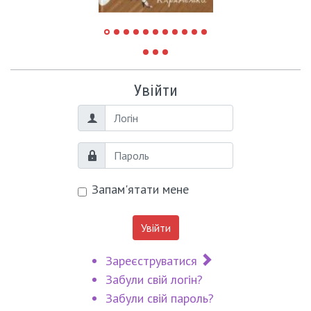
Увійти
Логін
Пароль
Запам'ятати мене
Увійти
Зареєструватися
Забули свій логін?
Забули свій пароль?