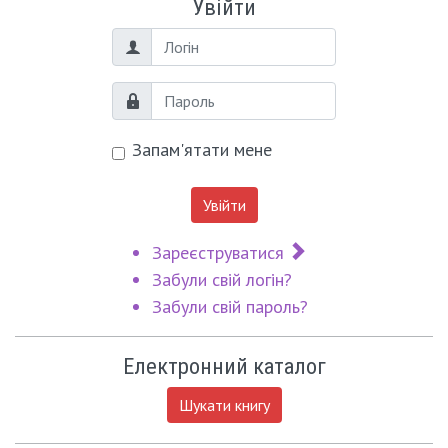
Увійти
Логін
Пароль
Запам'ятати мене
Увійти
Зареєструватися
Забули свій логін?
Забули свій пароль?
Електронний каталог
Шукати книгу