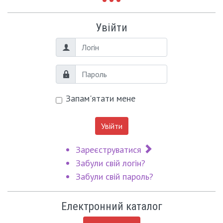
Увійти
Логін
Пароль
Запам'ятати мене
Увійти
Зареєструватися
Забули свій логін?
Забули свій пароль?
Електронний каталог