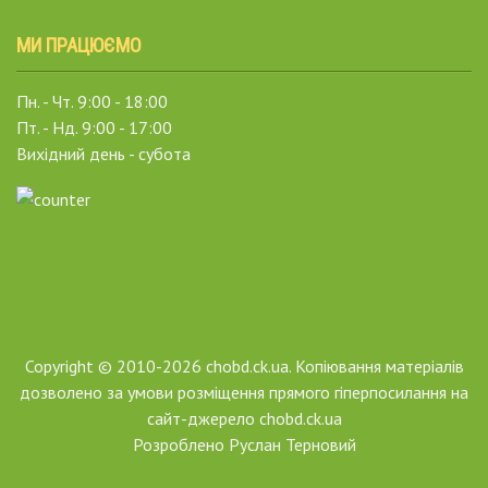
МИ ПРАЦЮЄМО
Пн. - Чт. 9:00 - 18:00
Пт. - Нд. 9:00 - 17:00
Вихідний день - субота
Copyright © 2010-2026 chobd.ck.ua. Копіювання матеріалів
дозволено за умови розміщення прямого гіперпосилання на
сайт-джерело chobd.ck.ua
Розроблено
Руслан Терновий