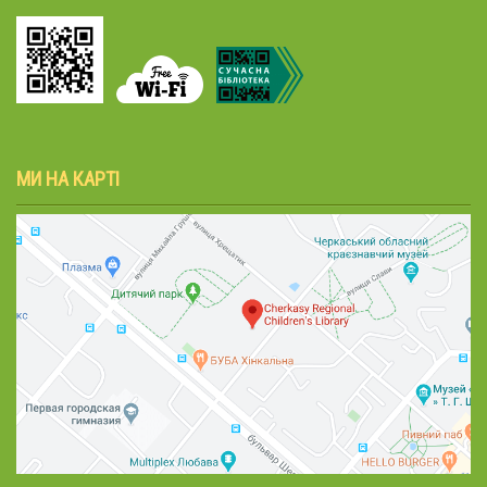
МИ НА КАРТІ