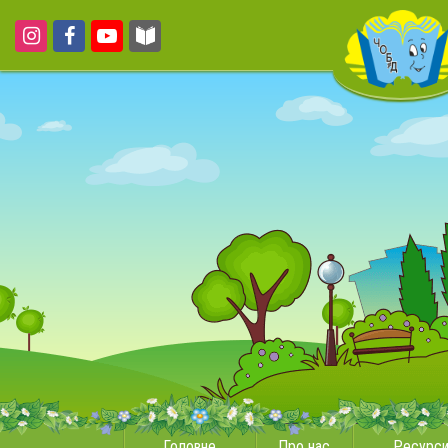
Головне
Про нас
Ресурс