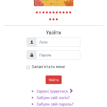
Увійти
Логін
Пароль
Запам'ятати мене
Увійти
Зареєструватися
Забули свій логін?
Забули свій пароль?