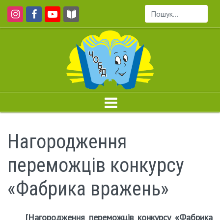
Пошук...
Нагородження
переможців конкурсу
«Фабрика вражень»
[Нагородження переможців конкурсу «Фабрика