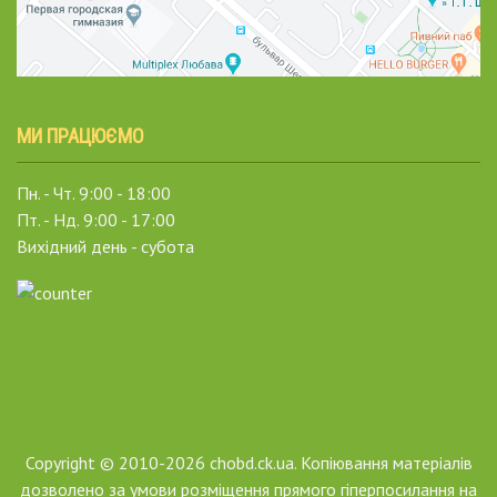
МИ ПРАЦЮЄМО
Пн. - Чт. 9:00 - 18:00
Пт. - Нд. 9:00 - 17:00
Вихідний день - субота
Copyright © 2010-2026 chobd.ck.ua. Копіювання матеріалів
дозволено за умови розміщення прямого гіперпосилання на