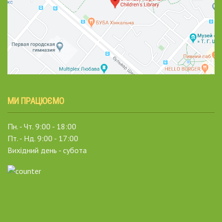
МИ ПРАЦЮЄМО
Пн. - Чт. 9:00 - 18:00
Пт. - Нд. 9:00 - 17:00
Вихідний день - субота