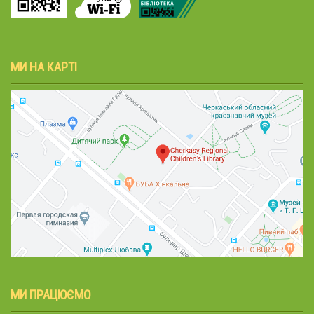
МИ НА КАРТІ
МИ ПРАЦЮЄМО