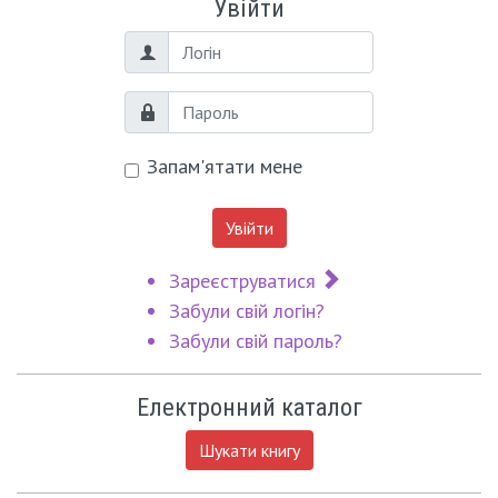
Увійти
Логін
Пароль
Запам'ятати мене
Увійти
Зареєструватися
Забули свій логін?
Забули свій пароль?
Електронний каталог
Шукати книгу