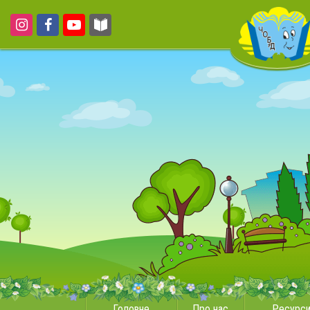
Головне
Про нас
Ресурс