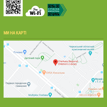
МИ НА КАРТІ