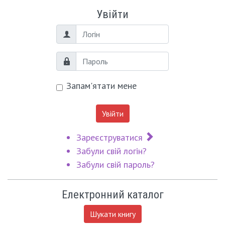
Увійти
Логін
Пароль
Запам'ятати мене
Увійти
Зареєструватися
Забули свій логін?
Забули свій пароль?
Електронний каталог
Шукати книгу