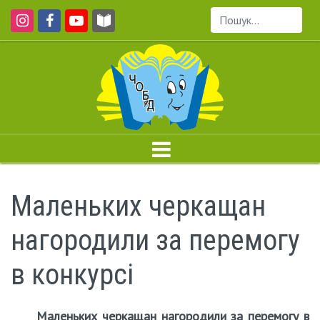
Пошук...
Маленьких черкащан
нагородили за перемогу
в конкурсі
Маленьких черкащан нагородили за перемогу в