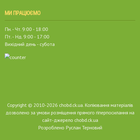
МИ ПРАЦЮЄМО
Пн. - Чт. 9:00 - 18:00
Пт. - Нд. 9:00 - 17:00
Вихідний день - субота
Copyright © 2010-2026 chobd.ck.ua. Копіювання матеріалів
дозволено за умови розміщення прямого гіперпосилання на
сайт-джерело chobd.ck.ua
Розроблено
Руслан Терновий