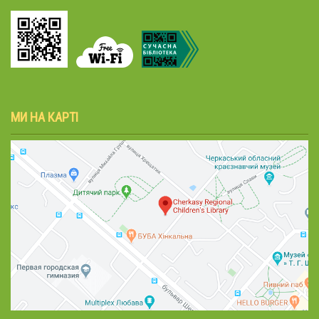
МИ НА КАРТІ