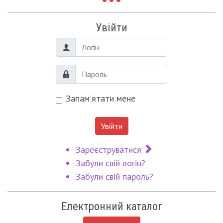
Увійти
Логін
Пароль
Запам'ятати мене
Увійти
Зареєструватися
Забули свій логін?
Забули свій пароль?
Електронний каталог