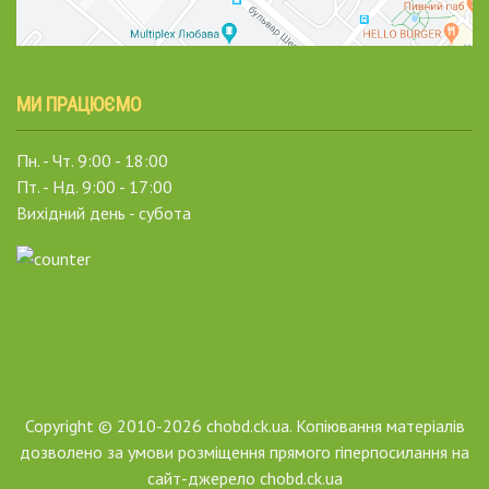
МИ ПРАЦЮЄМО
Пн. - Чт. 9:00 - 18:00
Пт. - Нд. 9:00 - 17:00
Вихідний день - субота
Copyright © 2010-2026 chobd.ck.ua. Копіювання матеріалів
дозволено за умови розміщення прямого гіперпосилання на
сайт-джерело chobd.ck.ua