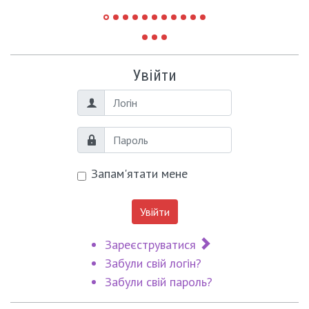
Увійти
Логін
Пароль
Запам'ятати мене
Увійти
Зареєструватися
Забули свій логін?
Забули свій пароль?