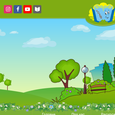
Головне
Про нас
Ресурс