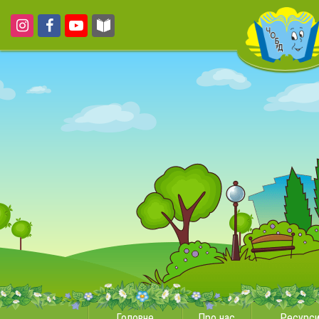
Головне
Про нас
Ресурс