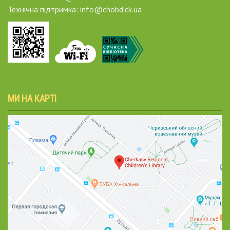
Технічна підтримка: info@chobd.ck.ua
МИ НА КАРТІ