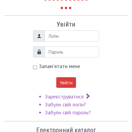
Увійти
Логін
Пароль
Запам'ятати мене
Увійти
Зареєструватися
Забули свій логін?
Забули свій пароль?
Електронний каталог