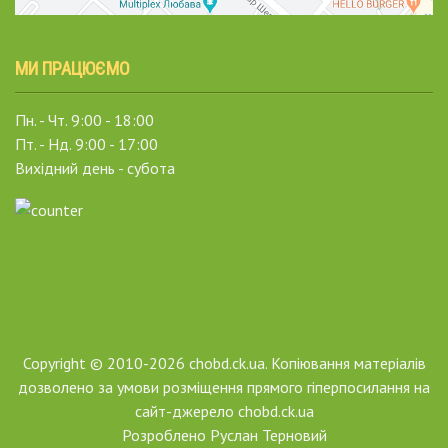
МИ ПРАЦЮЄМО
Пн. - Чт. 9:00 - 18:00
Пт. - Нд. 9:00 - 17:00
Вихідний день - субота
Copyright © 2010-2026 chobd.ck.ua. Копіювання матеріалів
дозволено за умови розміщення прямого гіперпосилання на
сайт-джерело chobd.ck.ua
Розроблено
Руслан Терновий