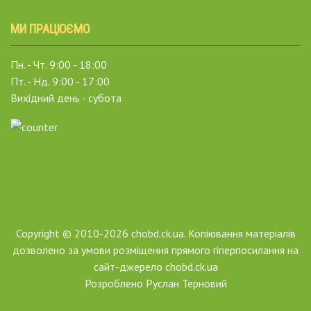
МИ ПРАЦЮЄМО
Пн. - Чт. 9:00 - 18:00
Пт. - Нд. 9:00 - 17:00
Вихідний день - субота
Copyright © 2010-2026 chobd.ck.ua. Копіювання матеріалів
дозволено за умови розміщення прямого гіперпосилання на
сайт-джерело chobd.ck.ua
Розроблено
Руслан Терновий