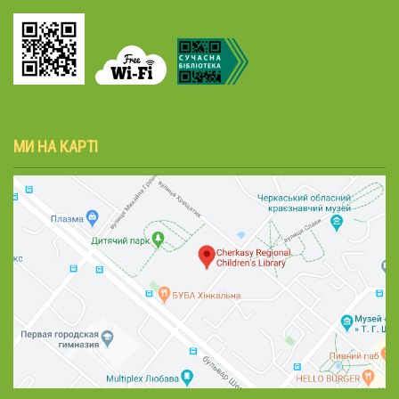
МИ НА КАРТІ