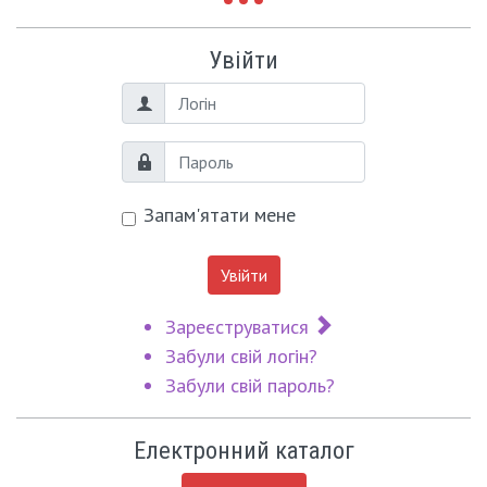
Увійти
Логін
Пароль
Запам'ятати мене
Увійти
Зареєструватися
Забули свій логін?
Забули свій пароль?
Електронний каталог