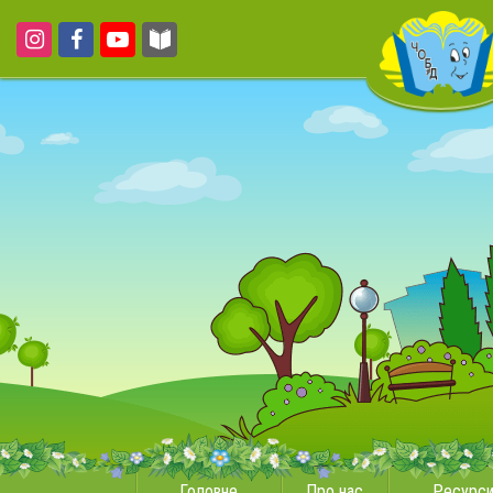
Головне
Про нас
Ресурс