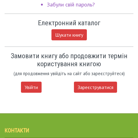
Забули свій пароль?
Електронний каталог
Шукати книгу
Замовити книгу або продовжити термін
користування книгою
(для продовження увійдіть на сайт або зареєструйтеся)
Увійти
Зареєструватися
КОНТАКТИ