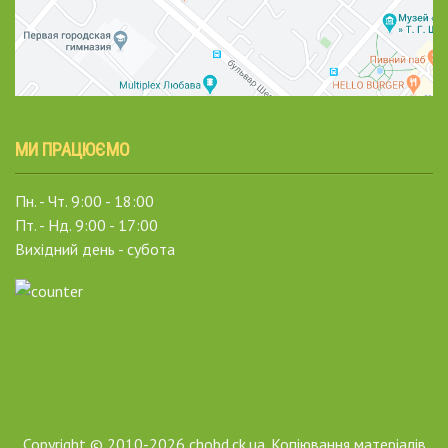
МИ ПРАЦЮЄМО
Пн. - Чт. 9:00 - 18:00
Пт. - Нд. 9:00 - 17:00
Вихідний день - субота
Copyright © 2010-2026 chobd.ck.ua. Копіювання матеріалів