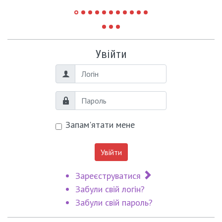
Увійти
Логін
Пароль
Запам'ятати мене
Увійти
Зареєструватися
Забули свій логін?
Забули свій пароль?