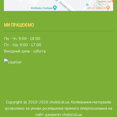
МИ ПРАЦЮЄМО
Пн. - Чт. 9:00 - 18:00
Пт. - Нд. 9:00 - 17:00
Вихідний день - субота
Copyright © 2010-2026 chobd.ck.ua. Копіювання матеріалів
дозволено за умови розміщення прямого гіперпосилання на
сайт-джерело chobd.ck.ua