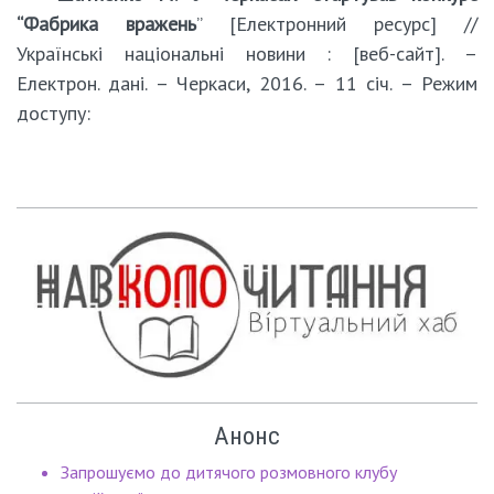
“Фабрика вражень
” [Електронний ресурс] //
Українські національні новини : [веб-сайт]. –
Електрон. дані. – Черкаси, 2016. – 11 січ. – Режим
доступу:
Анонс
Запрошуємо до дитячого розмовного клубу