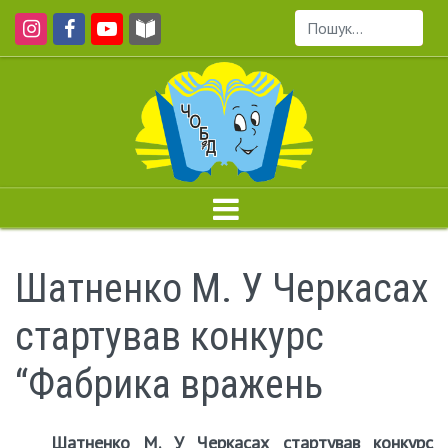
Пошук...
Шатненко М. У Черкасах
стартував конкурс
“Фабрика вражень
Шатненко М. У Черкасах стартував конкурс