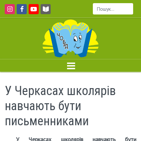
Пошук...
У Черкасах школярів
навчають бути
письменниками
У Черкасах школярів навчають бути