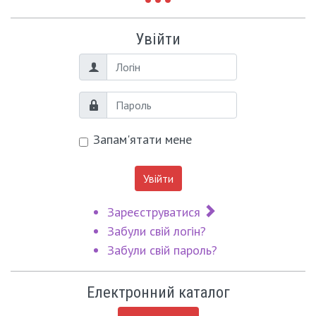
Увійти
Логін
Пароль
Запам'ятати мене
Увійти
Зареєструватися
Забули свій логін?
Забули свій пароль?
Електронний каталог