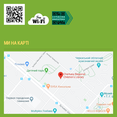
МИ НА КАРТІ