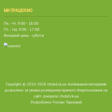
МИ ПРАЦЮЄМО
Пн. - Чт. 9:00 - 18:00
Пт. - Нд. 9:00 - 17:00
Вихідний день - субота
Copyright © 2010-2026 chobd.ck.ua. Копіювання матеріалів
дозволено за умови розміщення прямого гіперпосилання на
сайт-джерело chobd.ck.ua
Розроблено
Руслан Терновий