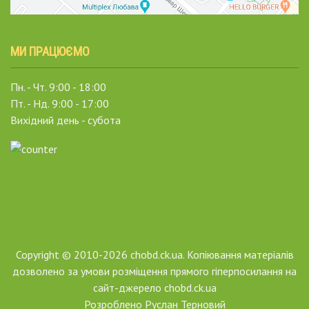
МИ ПРАЦЮЄМО
Пн. - Чт. 9:00 - 18:00
Пт. - Нд. 9:00 - 17:00
Вихідний день - субота
Copyright © 2010-2026 chobd.ck.ua. Копіювання матеріалів
дозволено за умови розміщення прямого гіперпосилання на
сайт-джерело chobd.ck.ua
Розроблено
Руслан Терновий