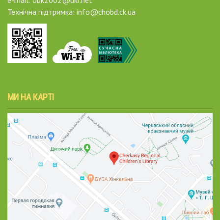
Технічна підтримка: info@chobd.ck.ua
МИ НА КАРТІ