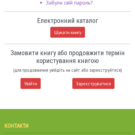
Забули свій пароль?
Електронний каталог
Шукати книгу
Замовити книгу або продовжити термін
користування книгою
(для продовження увійдіть на сайт або зареєструйтеся)
Увійти
Зареєструватися
КОНТАКТИ