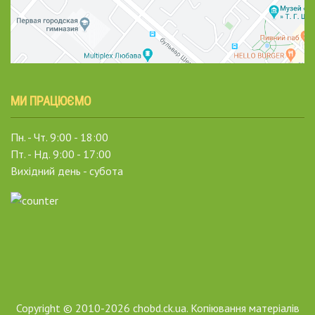
МИ ПРАЦЮЄМО
Пн. - Чт. 9:00 - 18:00
Пт. - Нд. 9:00 - 17:00
Вихідний день - субота
Copyright © 2010-2026 chobd.ck.ua. Копіювання матеріалів