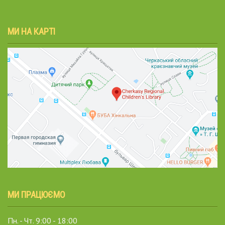
МИ НА КАРТІ
МИ ПРАЦЮЄМО
Пн. - Чт. 9:00 - 18:00