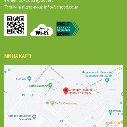
Технічна підтримка: info@chobd.ck.ua
МИ НА КАРТІ