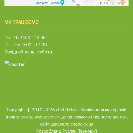
МИ ПРАЦЮЄМО
Пн. - Чт. 9:00 - 18:00
Пт. - Нд. 9:00 - 17:00
Вихідний день - субота
Copyright © 2010-2026 chobd.ck.ua. Копіювання матеріалів
дозволено за умови розміщення прямого гіперпосилання на
сайт-джерело chobd.ck.ua
Розроблено
Руслан Терновий