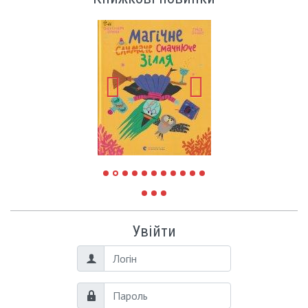
Увійти
Логін
Пароль