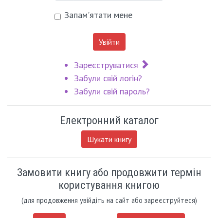
Запам'ятати мене
Увійти
Зареєструватися
Забули свій логін?
Забули свій пароль?
Електронний каталог
Шукати книгу
Замовити книгу або продовжити термін
користування книгою
(для продовження увійдіть на сайт або зареєструйтеся)