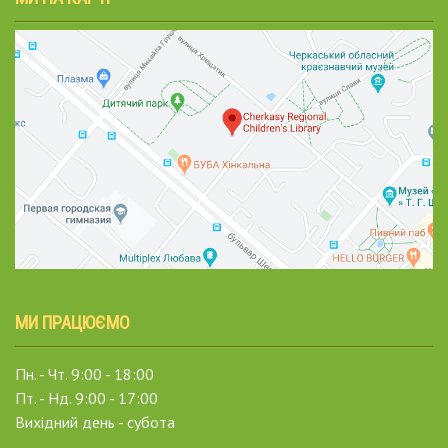
МИ ПРАЦЮЄМО
Пн. - Чт. 9:00 - 18:00
Пт. - Нд. 9:00 - 17:00
Вихідний день - субота