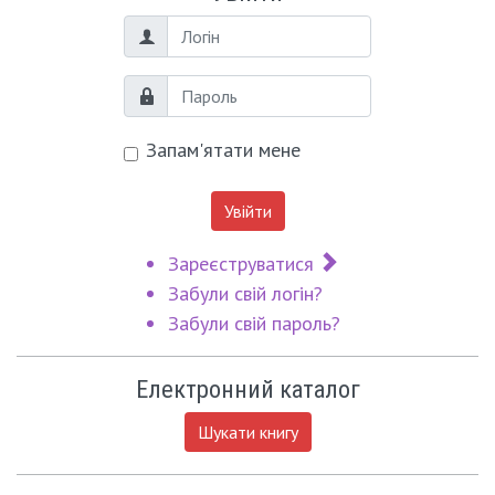
Логін
Пароль
Запам'ятати мене
Увійти
Зареєструватися
Забули свій логін?
Забули свій пароль?
Електронний каталог
Шукати книгу