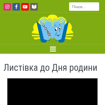
Пошук...
Листівка до Дня родини