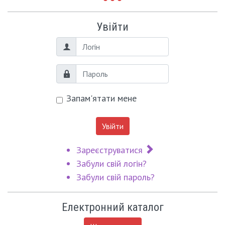
Увійти
Логін
Пароль
Запам'ятати мене
Увійти
Зареєструватися
Забули свій логін?
Забули свій пароль?
Електронний каталог