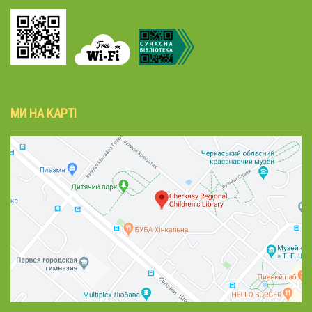
МИ НА КАРТІ