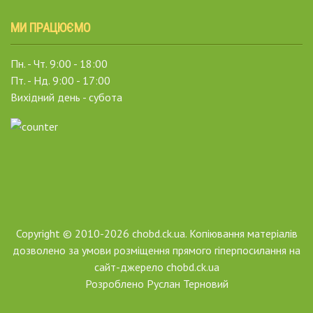
МИ ПРАЦЮЄМО
Пн. - Чт. 9:00 - 18:00
Пт. - Нд. 9:00 - 17:00
Вихідний день - субота
Copyright © 2010-2026 chobd.ck.ua. Копіювання матеріалів
дозволено за умови розміщення прямого гіперпосилання на
сайт-джерело chobd.ck.ua
Розроблено
Руслан Терновий