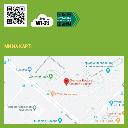
МИ НА КАРТІ