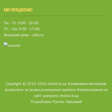
МИ ПРАЦЮЄМО
Пн. - Чт. 9:00 - 18:00
Пт. - Нд. 9:00 - 17:00
Вихідний день - субота
Copyright © 2010-2026 chobd.ck.ua. Копіювання матеріалів
дозволено за умови розміщення прямого гіперпосилання на
сайт-джерело chobd.ck.ua
Розроблено
Руслан Терновий