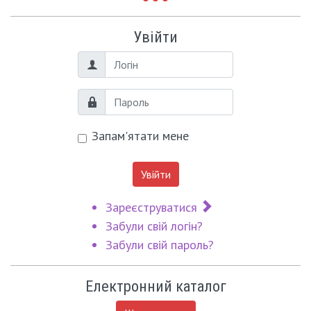
Увійти
Логін
Пароль
Запам'ятати мене
Увійти
Зареєструватися
Забули свій логін?
Забули свій пароль?
Електронний каталог