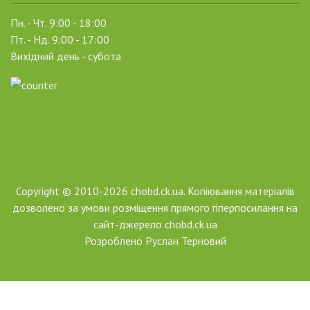
Пн. - Чт. 9:00 - 18:00
Пт. - Нд. 9:00 - 17:00
Вихідний день - субота
Copyright © 2010-2026 chobd.ck.ua. Копіювання матеріалів
дозволено за умови розміщення прямого гіперпосилання на
сайт-джерело chobd.ck.ua
Розроблено
Руслан Терновий