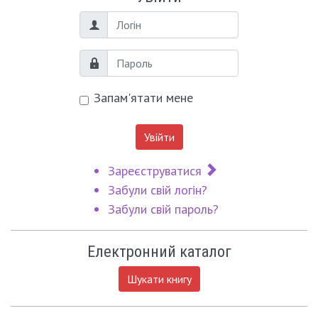
Логін
Пароль
Запам'ятати мене
Увійти
Зареєструватися
Забули свій логін?
Забули свій пароль?
Електронний каталог
Шукати книгу