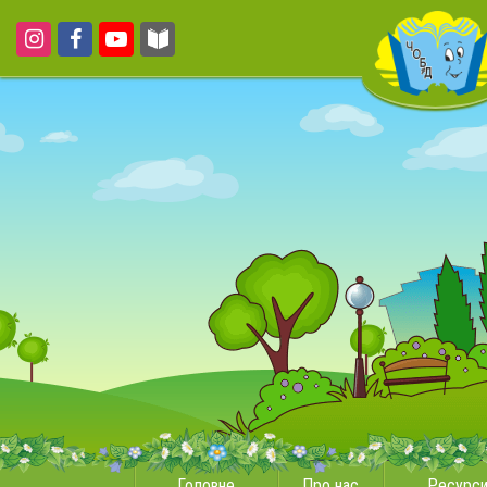
Головне
Про нас
Ресурс