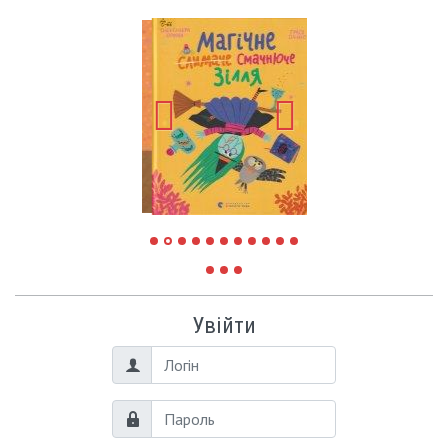
Увійти
Логін
Пароль