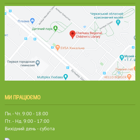
МИ ПРАЦЮЄМО
Пн. - Чт. 9:00 - 18:00
Пт. - Нд. 9:00 - 17:00
Вихідний день - субота