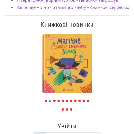
Запрошуємо до читацького клубу «Книжкові серфери»
Книжкові новинки
Увійти