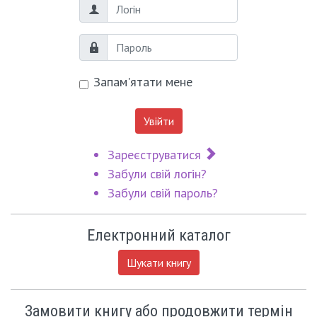
Логін
Пароль
Запам'ятати мене
Увійти
Зареєструватися
Забули свій логін?
Забули свій пароль?
Електронний каталог
Шукати книгу
Замовити книгу або продовжити термін