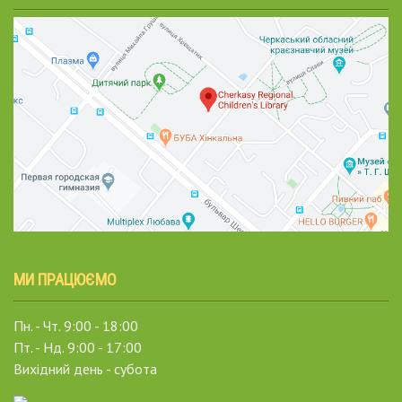
МИ ПРАЦЮЄМО
Пн. - Чт. 9:00 - 18:00
Пт. - Нд. 9:00 - 17:00
Вихідний день - субота