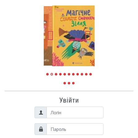
Увійти
Логін
Пароль