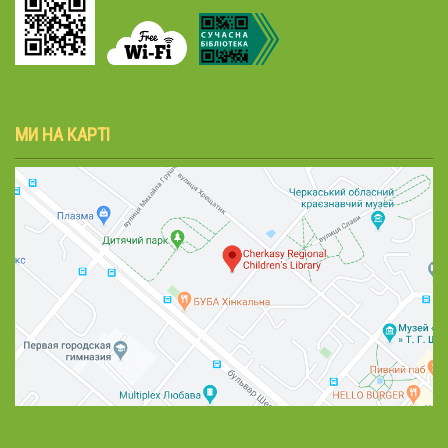
МИ НА КАРТІ