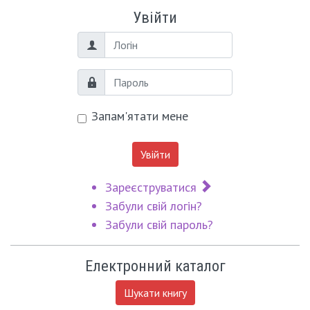
Увійти
Логін
Пароль
Запам'ятати мене
Увійти
Зареєструватися
Забули свій логін?
Забули свій пароль?
Електронний каталог
Шукати книгу