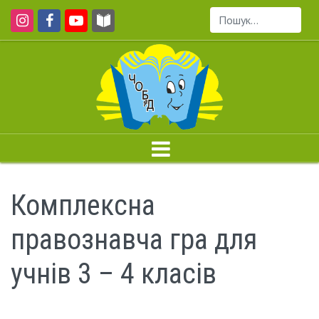
Пошук...
Комплексна
правознавча гра для
учнів 3 – 4 класів