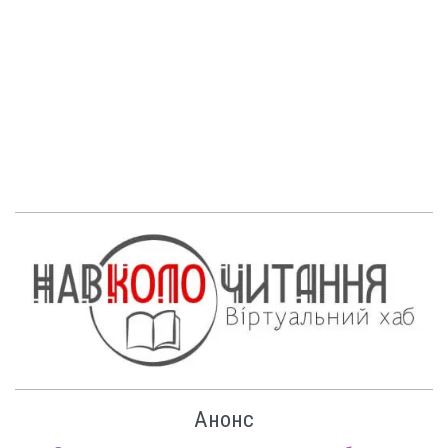
Анонс