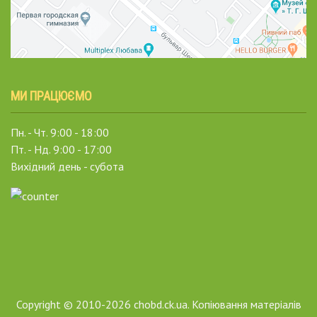
МИ ПРАЦЮЄМО
Пн. - Чт. 9:00 - 18:00
Пт. - Нд. 9:00 - 17:00
Вихідний день - субота
Copyright © 2010-2026 chobd.ck.ua. Копіювання матеріалів