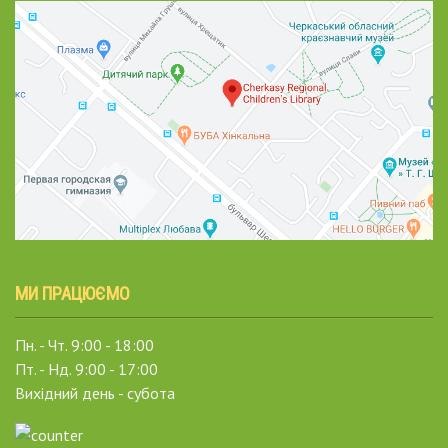
МИ ПРАЦЮЄМО
Пн. - Чт. 9:00 - 18:00
Пт. - Нд. 9:00 - 17:00
Вихідний день - субота