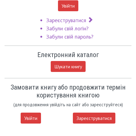
Увійти
Зареєструватися
Забули свій логін?
Забули свій пароль?
Електронний каталог
Шукати книгу
Замовити книгу або продовжити термін
користування книгою
(для продовження увійдіть на сайт або зареєструйтеся)
Увійти
Зареєструватися