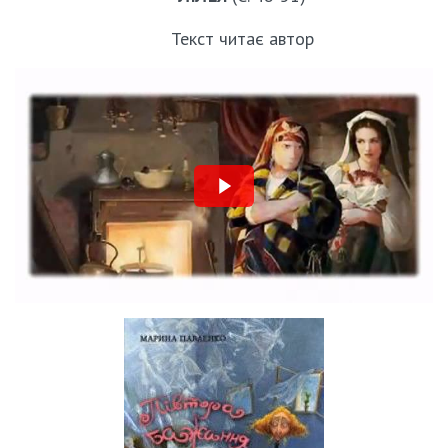
Текст читає автор