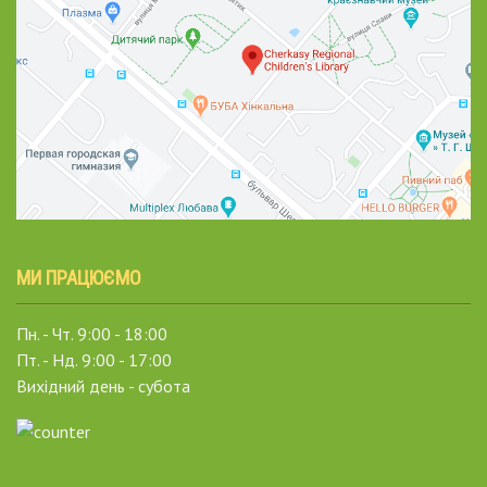
МИ ПРАЦЮЄМО
Пн. - Чт. 9:00 - 18:00
Пт. - Нд. 9:00 - 17:00
Вихідний день - субота