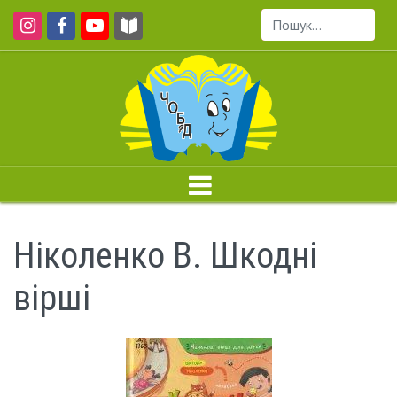
Пошук...
Ніколенко В. Шкодні
вірші