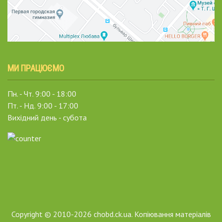
МИ ПРАЦЮЄМО
Пн. - Чт. 9:00 - 18:00
Пт. - Нд. 9:00 - 17:00
Вихідний день - субота
Copyright © 2010-2026 chobd.ck.ua. Копіювання матеріалів