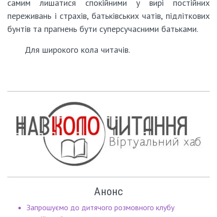
самим лишатися спокійними у вирі постійних
переживань і страхів, батьківських чатів, підліткових
бунтів та прагнень бути суперсучасними батьками.
Для широкого кола читачів.
Анонс
Запрошуємо до дитячого розмовного клубу