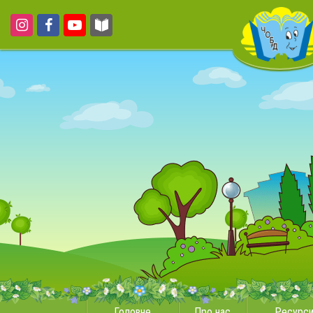
Головне
Про нас
Ресурс