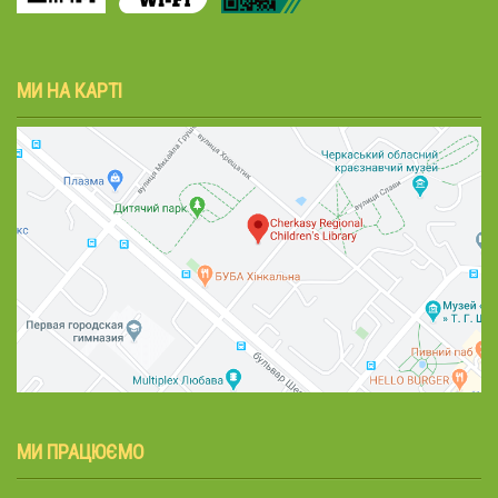
МИ НА КАРТІ
МИ ПРАЦЮЄМО