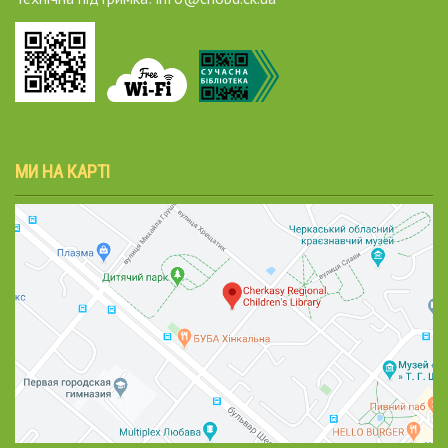
МИ НА КАРТІ