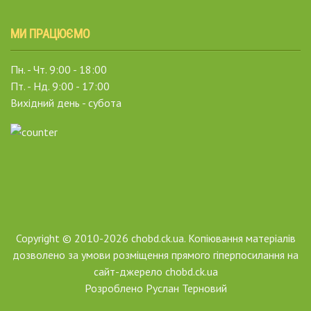
МИ ПРАЦЮЄМО
Пн. - Чт. 9:00 - 18:00
Пт. - Нд. 9:00 - 17:00
Вихідний день - субота
Copyright © 2010-2026 chobd.ck.ua. Копіювання матеріалів
дозволено за умови розміщення прямого гіперпосилання на
сайт-джерело chobd.ck.ua
Розроблено
Руслан Терновий