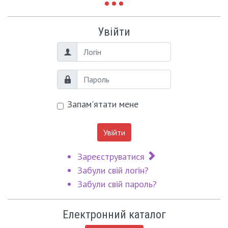
Увійти
Логін
Пароль
Запам'ятати мене
Увійти
Зареєструватися
Забули свій логін?
Забули свій пароль?
Електронний каталог