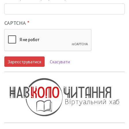
CAPTCHA
*
Зареєструватися
Скасувати