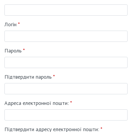
Логін
*
Пароль
*
Підтвердити пароль
*
Адреса електронної пошти:
*
Підтвердити адресу електронної пошти:
*