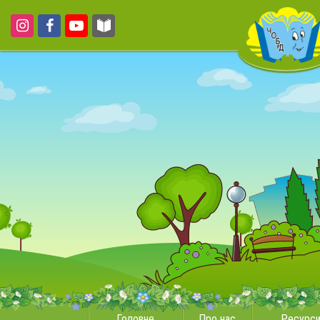
Головне
Про нас
Ресурс