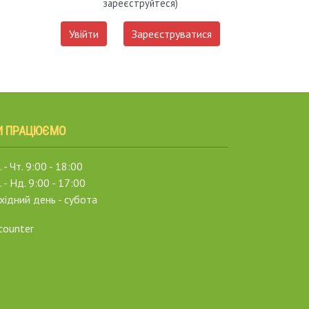
зареєструйтеся)
Увійти
Зареєструватися
И ПРАЦЮЄМО
 - Чт. 9:00 - 18:00
. - Нд. 9:00 - 17:00
хідний день - субота