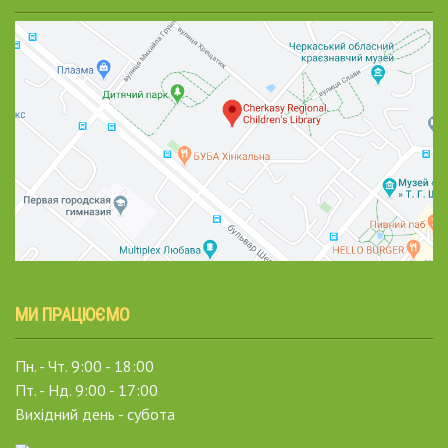
МИ ПРАЦЮЄМО
Пн. - Чт. 9:00 - 18:00
Пт. - Нд. 9:00 - 17:00
Вихідний день - субота