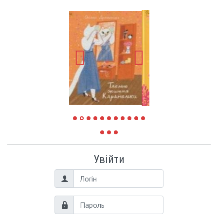
Увійти
Логін
Пароль