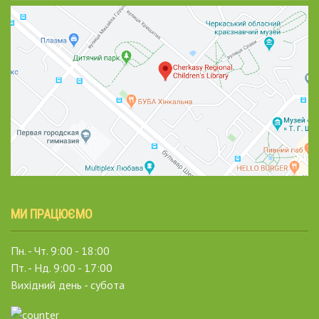
МИ ПРАЦЮЄМО
Пн. - Чт. 9:00 - 18:00
Пт. - Нд. 9:00 - 17:00
Вихідний день - субота