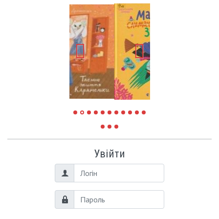
Увійти
Логін
Пароль