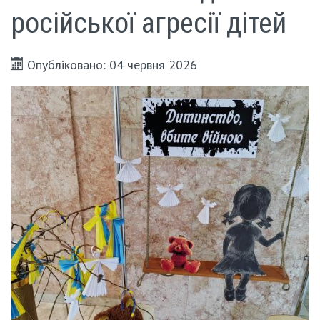
російської агресії дітей
Опубліковано: 04 червня 2026