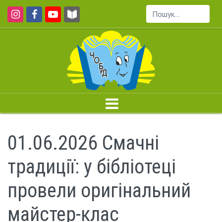
Пошук...
01.06.2026 Смачні
традиції: у бібліотеці
провели оригінальний
майстер-клас