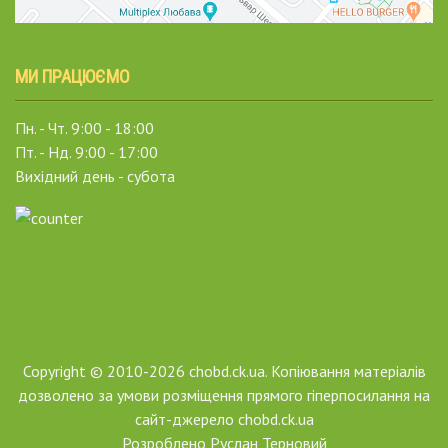
МИ ПРАЦЮЄМО
Пн. - Чт. 9:00 - 18:00
Пт. - Нд. 9:00 - 17:00
Вихідний день - субота
Copyright © 2010-2026 chobd.ck.ua. Копіювання матеріалів
дозволено за умови розміщення прямого гіперпосилання на
сайт-джерело chobd.ck.ua
Розроблено
Руслан Терновий