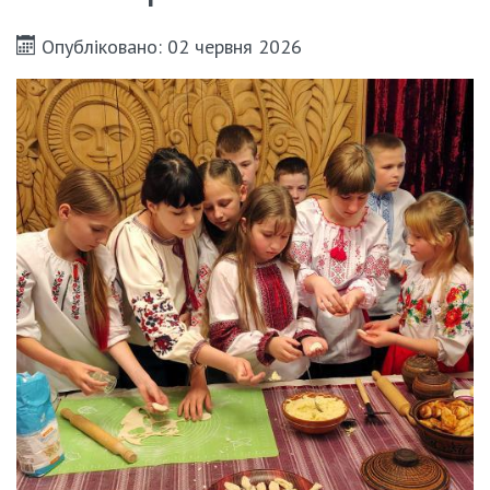
Опубліковано: 02 червня 2026